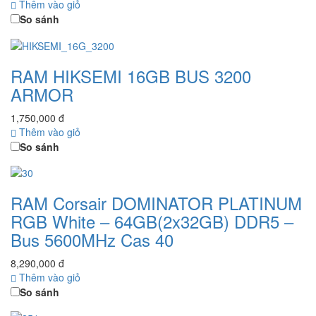
Thêm vào giỏ
So sánh
RAM HIKSEMI 16GB BUS 3200
ARMOR
1,750,000 đ
Thêm vào giỏ
So sánh
RAM Corsair DOMINATOR PLATINUM
RGB White – 64GB(2x32GB) DDR5 –
Bus 5600MHz Cas 40
8,290,000 đ
Thêm vào giỏ
So sánh