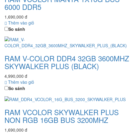
6000 DDR5
1,690,000 đ
Thêm vào giỏ
So sánh
RAM V-COLOR DDR4 32GB 3600MHZ
SKYWALKER PLUS (BLACK)
4,990,000 đ
Thêm vào giỏ
So sánh
RAM VCOLOR SKYWALKER PLUS
NON RGB 16GB BUS 3200MHZ
1,690,000 đ