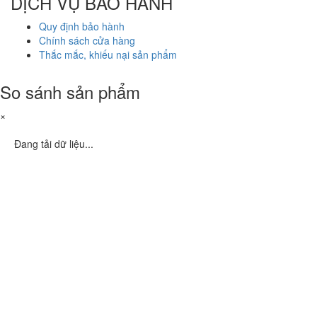
DỊCH VỤ BẢO HÀNH
Quy định bảo hành
Chính sách cửa hàng
Thắc mắc, khiếu nại sản phẩm
So sánh sản phẩm
×
Đang tải dữ liệu...