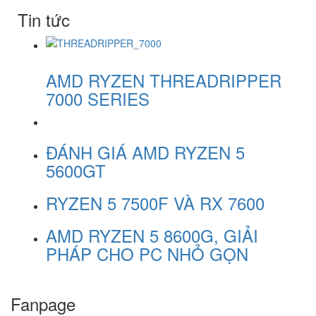
Tin tức
AMD RYZEN THREADRIPPER
7000 SERIES
ĐÁNH GIÁ AMD RYZEN 5
5600GT
RYZEN 5 7500F VÀ RX 7600
AMD RYZEN 5 8600G, GIẢI
PHÁP CHO PC NHỎ GỌN
Fanpage