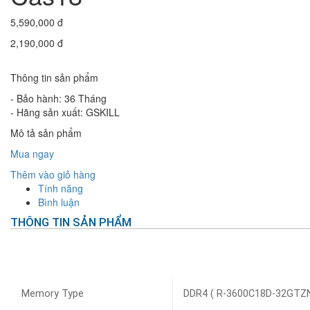
5,590,000 đ
2,190,000 đ
Thông tin sản phẩm
- Bảo hành: 36 Tháng
- Hãng sản xuất: GSKILL
Mô tả sản phẩm
Mua ngay
Thêm vào giỏ hàng
Tính năng
Bình luận
THÔNG TIN SẢN PHẨM
Memory Type
DDR4 ( R-3600C18D-32GTZN