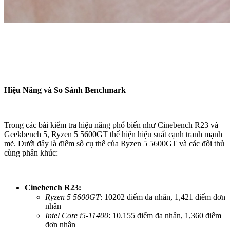
Hiệu Năng và So Sánh Benchmark
Trong các bài kiểm tra hiệu năng phổ biến như Cinebench R23 và
Geekbench 5, Ryzen 5 5600GT thể hiện hiệu suất cạnh tranh mạnh
mẽ. Dưới đây là điểm số cụ thể của Ryzen 5 5600GT và các đối thủ
cùng phân khúc:
Cinebench R23:
Ryzen 5 5600GT
: 10202 điểm đa nhân, 1,421 điểm đơn
nhân
Intel Core i5-11400
: 10.155 điểm đa nhân, 1,360 điểm
đơn nhân