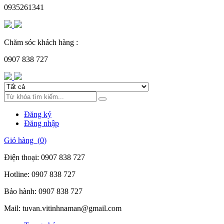
0935261341
Chăm sóc khách hàng :
0907 838 727
Đăng ký
Đăng nhập
Giỏ hàng (
0
)
Điện thoại:
0907 838 727
Hotline:
0907 838 727
Bảo hành:
0907 838 727
Mail:
tuvan.vitinhnaman@gmail.com