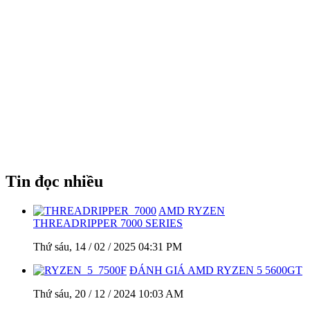
Tin đọc nhiều
AMD RYZEN
THREADRIPPER 7000 SERIES
Thứ sáu, 14 / 02 / 2025 04:31 PM
ĐÁNH GIÁ AMD RYZEN 5 5600GT
Thứ sáu, 20 / 12 / 2024 10:03 AM