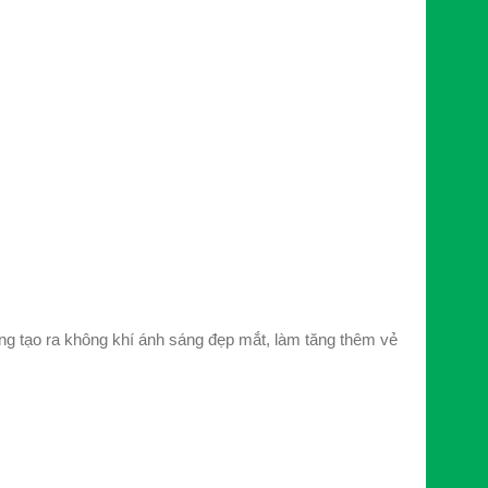
 tạo ra không khí ánh sáng đẹp mắt, làm tăng thêm vẻ