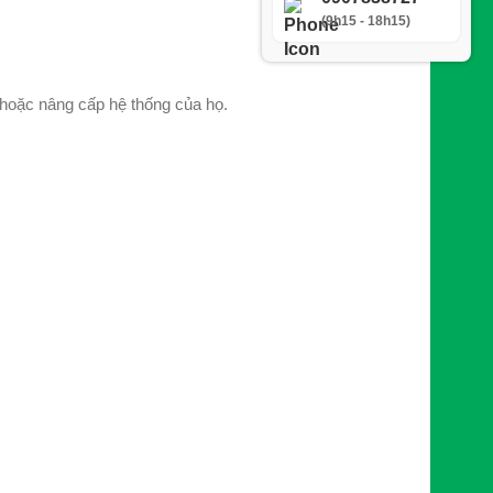
(9h15 - 18h15)
hoặc nâng cấp hệ thống của họ.