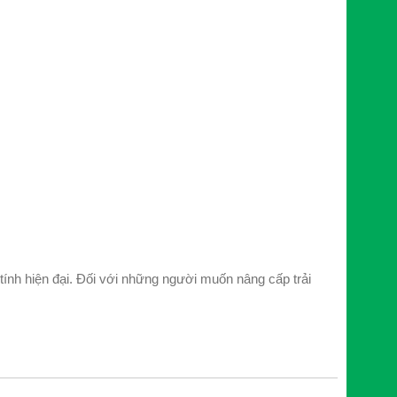
nh hiện đại. Đối với những người muốn nâng cấp trải