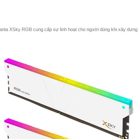
anta XSky RGB cung cấp sự linh hoạt cho người dùng khi xây dựng 