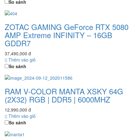
So sánh
ZOTAC GAMING GeForce RTX 5080
AMP Extreme INFINITY – 16GB
GDDR7
37,490,000 đ
Thêm vào giỏ
So sánh
RAM V-COLOR MANTA XSKY 64G
(2X32) RGB | DDR5 | 6000MHZ
12,990,000 đ
Thêm vào giỏ
So sánh