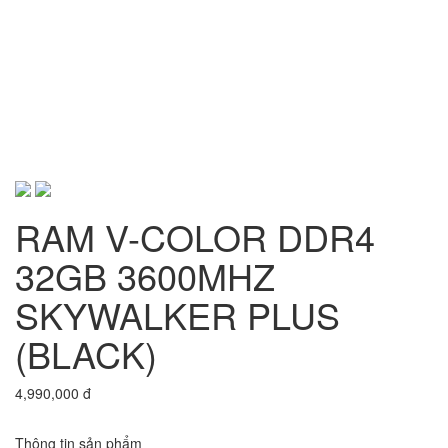
RAM V-COLOR DDR4
32GB 3600MHZ
SKYWALKER PLUS
(BLACK)
4,990,000 đ
Thông tin sản phẩm