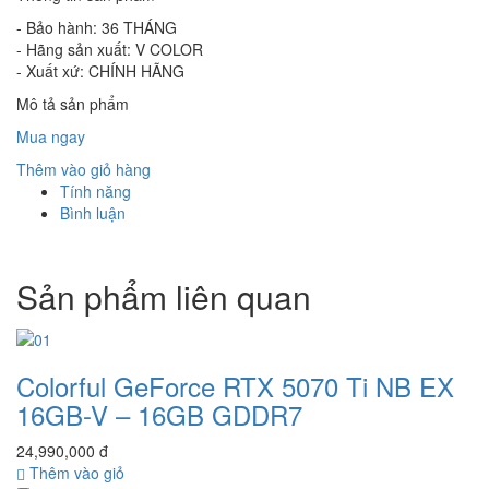
- Bảo hành: 36 THÁNG
- Hãng sản xuất: V COLOR
- Xuất xứ: CHÍNH HÃNG
Mô tả sản phẩm
Mua ngay
Thêm vào giỏ hàng
Tính năng
Bình luận
Sản phẩm liên quan
Colorful GeForce RTX 5070 Ti NB EX
16GB-V – 16GB GDDR7
24,990,000 đ
Thêm vào giỏ