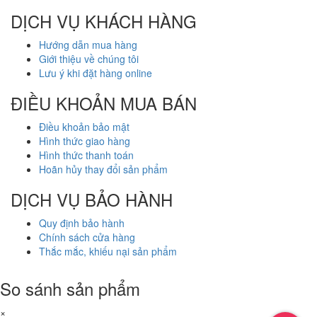
DỊCH VỤ KHÁCH HÀNG
Hướng dẫn mua hàng
Giới thiệu về chúng tôi
Lưu ý khi đặt hàng online
ĐIỀU KHOẢN MUA BÁN
Điều khoản bảo mật
Hình thức giao hàng
Hình thức thanh toán
Hoãn hủy thay đổi sản phẩm
DỊCH VỤ BẢO HÀNH
Quy định bảo hành
Chính sách cửa hàng
Thắc mắc, khiếu nại sản phẩm
So sánh sản phẩm
×