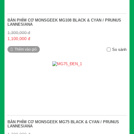
BÀN PHÍM CƠ MONSGEEK MG108 BLACK & CYAN / PRUNUS
LANNESIANA
1,300,000 đ
1,100,000 đ
Thêm vào giỏ
So sánh
BÀN PHÍM CƠ MONSGEEK MG75 BLACK & CYAN / PRUNUS
LANNESIANA