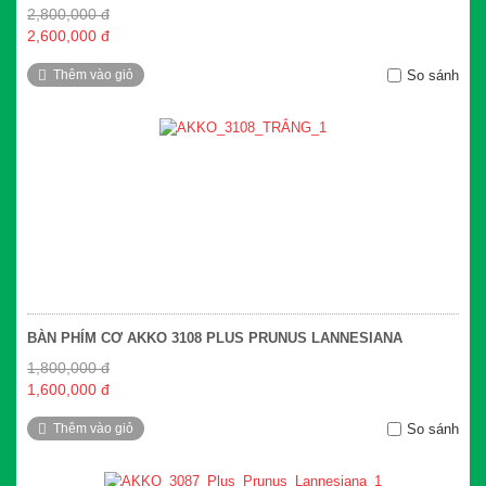
2,800,000 đ
2,600,000 đ
Thêm vào giỏ
So sánh
BÀN PHÍM CƠ AKKO 3108 PLUS PRUNUS LANNESIANA
1,800,000 đ
1,600,000 đ
Thêm vào giỏ
So sánh