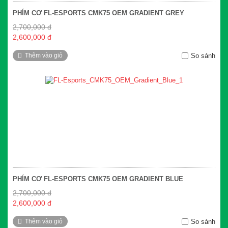
PHÍM CƠ FL-ESPORTS CMK75 OEM GRADIENT GREY
2,700,000 đ
2,600,000 đ
Thêm vào giỏ
So sánh
PHÍM CƠ FL-ESPORTS CMK75 OEM GRADIENT BLUE
2,700,000 đ
2,600,000 đ
Thêm vào giỏ
So sánh