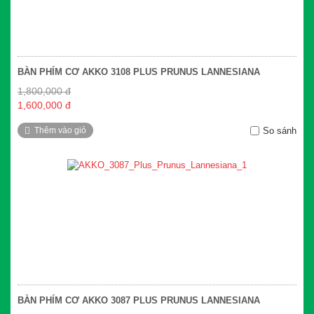
BÀN PHÍM CƠ AKKO 3108 PLUS PRUNUS LANNESIANA
1,800,000 đ
1,600,000 đ
Thêm vào giỏ
So sánh
BÀN PHÍM CƠ AKKO 3087 PLUS PRUNUS LANNESIANA