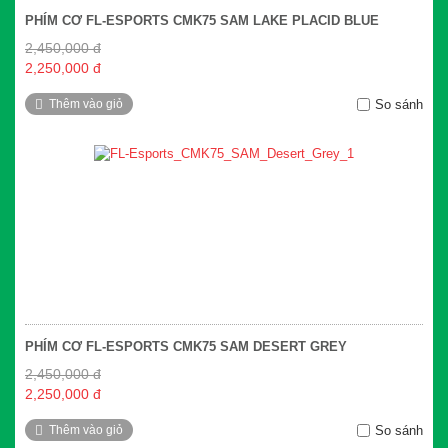
PHÍM CƠ FL-ESPORTS CMK75 SAM LAKE PLACID BLUE
2,450,000 đ
2,250,000 đ
Thêm vào giỏ
So sánh
PHÍM CƠ FL-ESPORTS CMK75 SAM DESERT GREY
2,450,000 đ
2,250,000 đ
Thêm vào giỏ
So sánh