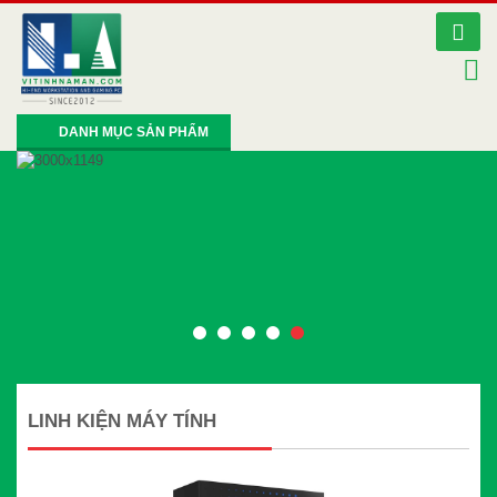
DANH MỤC SẢN PHẨM
LINH KIỆN MÁY TÍNH