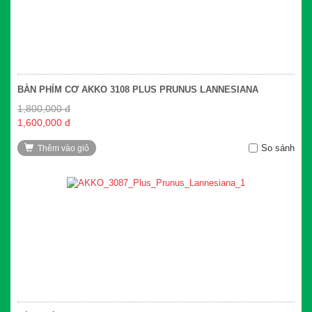
BÀN PHÍM CƠ AKKO 3108 PLUS PRUNUS LANNESIANA
1,800,000 đ
1,600,000 đ
So sánh
Thêm vào giỏ