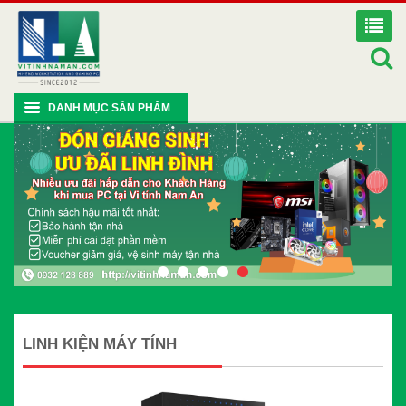
DANH MỤC SẢN PHẨM
LINH KIỆN MÁY TÍNH