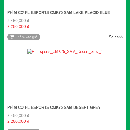
PHÍM CƠ FL-ESPORTS CMK75 SAM LAKE PLACID BLUE
2,450,000 đ
2,250,000 đ
So sánh
Thêm vào giỏ
PHÍM CƠ FL-ESPORTS CMK75 SAM DESERT GREY
2,450,000 đ
2,250,000 đ