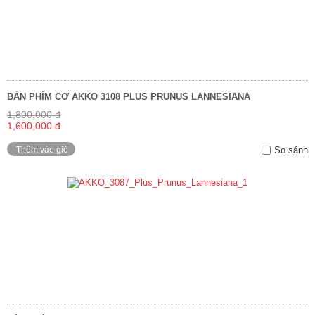
BÀN PHÍM CƠ AKKO 3108 PLUS PRUNUS LANNESIANA
1,800,000 đ
1,600,000 đ
Thêm vào giỏ
So sánh