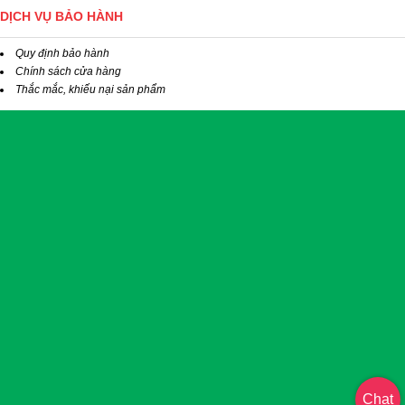
DỊCH VỤ BẢO HÀNH
Quy định bảo hành
Chính sách cửa hàng
Thắc mắc, khiếu nại sản phẩm
Chat