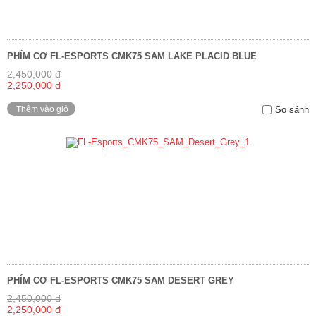
PHÍM CƠ FL-ESPORTS CMK75 SAM LAKE PLACID BLUE
2,450,000 đ
2,250,000 đ
Thêm vào giỏ
So sánh
PHÍM CƠ FL-ESPORTS CMK75 SAM DESERT GREY
2,450,000 đ
2,250,000 đ