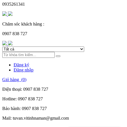
0935261341
Chăm sóc khách hàng :
0907 838 727
Đăng ký
Đăng nhập
Giỏ hàng (
0
)
Điện thoại:
0907 838 727
Hotline:
0907 838 727
Bảo hành:
0907 838 727
Mail:
tuvan.vitinhnaman@gmail.com