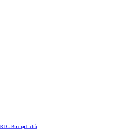
 - Bo mạch chủ