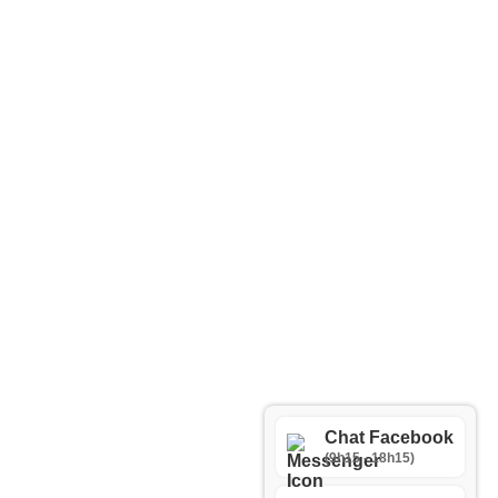
Chat Facebook
(9h15 - 18h15)