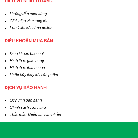
DỊCH VỤ KHÁCH HÀNG
Hướng dẫn mua hàng
Giới thiệu về chúng tôi
Lưu ý khi đặt hàng online
ĐIỀU KHOẢN MUA BÁN
Điều khoản bảo mật
Hình thức giao hàng
Hình thức thanh toán
Hoãn hủy thay đổi sản phẩm
DỊCH VỤ BẢO HÀNH
Quy định bảo hành
Chính sách cửa hàng
Thắc mắc, khiếu nại sản phẩm