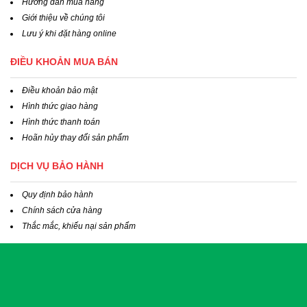
Hướng dẫn mua hàng
Giới thiệu về chúng tôi
Lưu ý khi đặt hàng online
ĐIỀU KHOẢN MUA BÁN
Điều khoản bảo mật
Hình thức giao hàng
Hình thức thanh toán
Hoãn hủy thay đổi sản phẩm
DỊCH VỤ BẢO HÀNH
Quy định bảo hành
Chính sách cửa hàng
Thắc mắc, khiếu nại sản phẩm