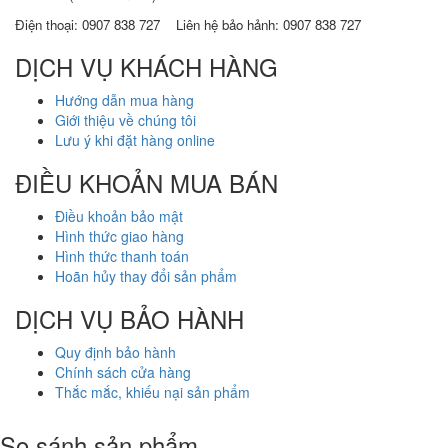
Điện thoại:
0907 838 727
Liên hệ bảo hảnh: 0907 838 727
DỊCH VỤ KHÁCH HÀNG
Hướng dẫn mua hàng
Giới thiệu về chúng tôi
Lưu ý khi đặt hàng online
ĐIỀU KHOẢN MUA BÁN
Điều khoản bảo mật
Hình thức giao hàng
Hình thức thanh toán
Hoãn hủy thay đổi sản phẩm
DỊCH VỤ BẢO HÀNH
Quy định bảo hành
Chính sách cửa hàng
Thắc mắc, khiếu nại sản phẩm
So sánh sản phẩm