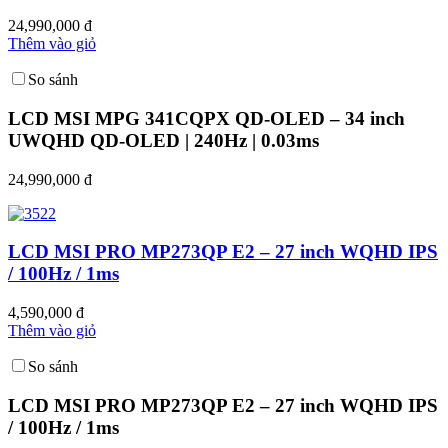
24,990,000 đ
Thêm vào giỏ
So sánh
LCD MSI MPG 341CQPX QD-OLED – 34 inch
UWQHD QD-OLED | 240Hz | 0.03ms
24,990,000 đ
LCD MSI PRO MP273QP E2 – 27 inch WQHD IPS
/ 100Hz / 1ms
4,590,000 đ
Thêm vào giỏ
So sánh
LCD MSI PRO MP273QP E2 – 27 inch WQHD IPS
/ 100Hz / 1ms