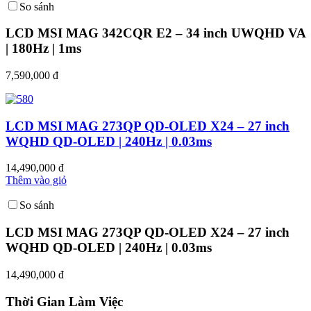
So sánh
LCD MSI MAG 342CQR E2 – 34 inch UWQHD VA
| 180Hz | 1ms
7,590,000 đ
LCD MSI MAG 273QP QD-OLED X24 – 27 inch
WQHD QD-OLED | 240Hz | 0.03ms
14,490,000 đ
Thêm vào giỏ
So sánh
LCD MSI MAG 273QP QD-OLED X24 – 27 inch
WQHD QD-OLED | 240Hz | 0.03ms
14,490,000 đ
Thời Gian Làm Việc