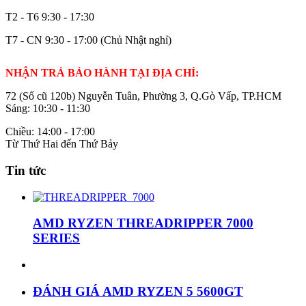
T2 - T6
9:30 - 17:30
T7 - CN
9:30 - 17:00 (Chủ Nhật nghỉ)
NHẬN TRẢ BẢO HÀNH TẠI ĐỊA CHỈ:
72 (Số cũ 120b) Nguyễn Tuân, Phường 3, Q.Gò Vấp, TP.HCM
Sáng: 10:30 - 11:30
Chiều: 14:00 - 17:00
Từ Thứ Hai đến Thứ Bảy
Tin tức
AMD RYZEN THREADRIPPER 7000
SERIES
ĐÁNH GIÁ AMD RYZEN 5 5600GT