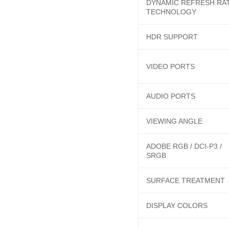
DYNAMIC REFRESH RA
TECHNOLOGY
HDR SUPPORT
VIDEO PORTS
AUDIO PORTS
VIEWING ANGLE
ADOBE RGB / DCI-P3 /
SRGB
SURFACE TREATMENT
DISPLAY COLORS