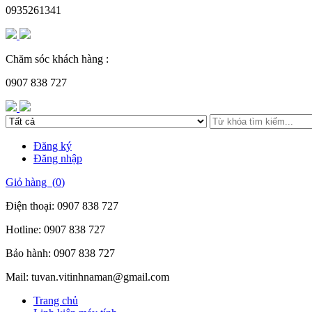
0935261341
Chăm sóc khách hàng :
0907 838 727
Đăng ký
Đăng nhập
Giỏ hàng (
0
)
Điện thoại:
0907 838 727
Hotline:
0907 838 727
Bảo hành:
0907 838 727
Mail:
tuvan.vitinhnaman@gmail.com
Trang chủ