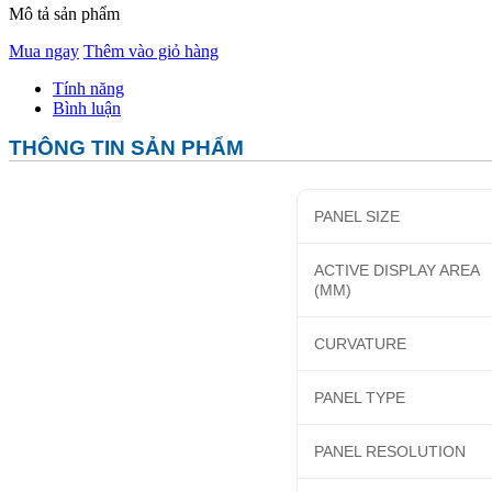
Mô tả sản phẩm
Mua ngay
Thêm vào giỏ hàng
Tính năng
Bình luận
THÔNG TIN SẢN PHẨM
PANEL SIZE
ACTIVE DISPLAY AREA
(MM)
CURVATURE
PANEL TYPE
PANEL RESOLUTION