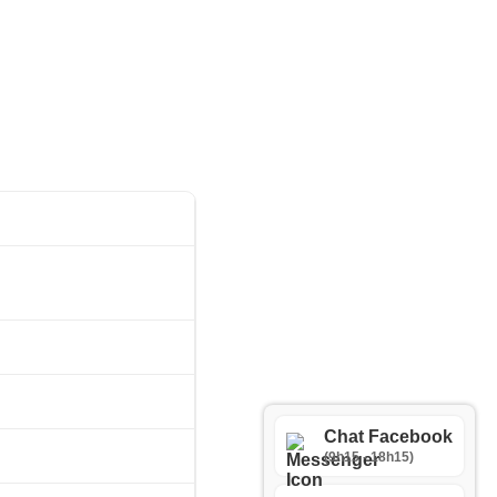
Chat Facebook
(9h15 - 18h15)