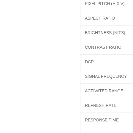
PIXEL PITCH (H X V)
ASPECT RATIO
BRIGHTNESS (NITS)
CONTRAST RATIO
DCR
SIGNAL FREQUENCY
ACTIVATED RANGE
REFRESH RATE
RESPONSE TIME