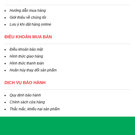
Hướng dẫn mua hàng
Giới thiệu về chúng tôi
Lưu ý khi đặt hàng online
ĐIỀU KHOẢN MUA BÁN
Điều khoản bảo mật
Hình thức giao hàng
Hình thức thanh toán
Hoãn hủy thay đổi sản phẩm
DỊCH VỤ BẢO HÀNH
Quy định bảo hành
Chính sách cửa hàng
Thắc mắc, khiếu nại sản phẩm