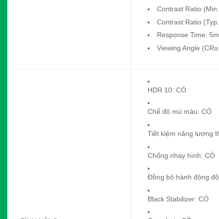
Contrast Ratio (Min
Contrast Ratio (Typ
Response Time: 5ms
Viewing Angle (CR≥1
HDR 10: CÓ
Chế độ mù màu: CÓ
Tiết kiệm năng lượng 
Chống nháy hình: CÓ
Đồng bộ hành động đ
Black Stabilizer: CÓ