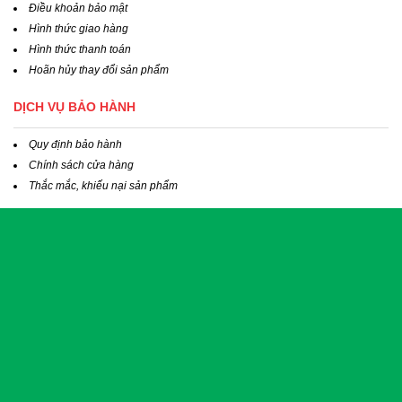
Điều khoản bảo mật
Hình thức giao hàng
Hình thức thanh toán
Hoãn hủy thay đổi sản phẩm
DỊCH VỤ BẢO HÀNH
Quy định bảo hành
Chính sách cửa hàng
Thắc mắc, khiếu nại sản phẩm