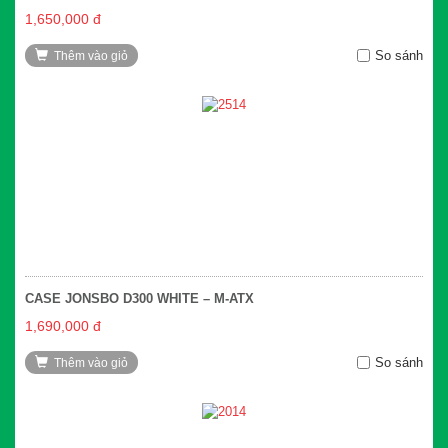
1,650,000 đ
So sánh
Thêm vào giỏ
CASE JONSBO D300 WHITE – M-ATX
1,690,000 đ
So sánh
Thêm vào giỏ