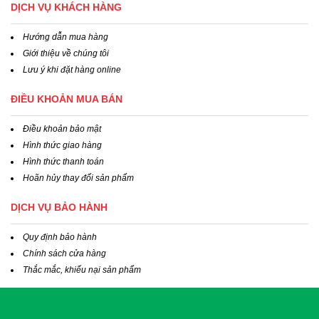
DỊCH VỤ KHÁCH HÀNG
Hướng dẫn mua hàng
Giới thiệu về chúng tôi
Lưu ý khi đặt hàng online
ĐIỀU KHOẢN MUA BÁN
Điều khoản bảo mật
Hình thức giao hàng
Hình thức thanh toán
Hoãn hủy thay đổi sản phẩm
DỊCH VỤ BẢO HÀNH
Quy định bảo hành
Chính sách cửa hàng
Thắc mắc, khiếu nại sản phẩm