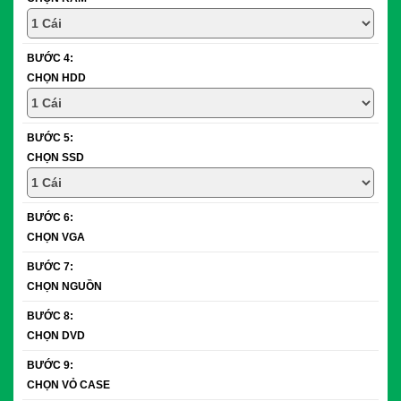
BƯỚC 4:
CHỌN HDD
BƯỚC 5:
CHỌN SSD
BƯỚC 6:
CHỌN VGA
BƯỚC 7:
CHỌN NGUỒN
BƯỚC 8:
CHỌN DVD
BƯỚC 9:
CHỌN VỎ CASE