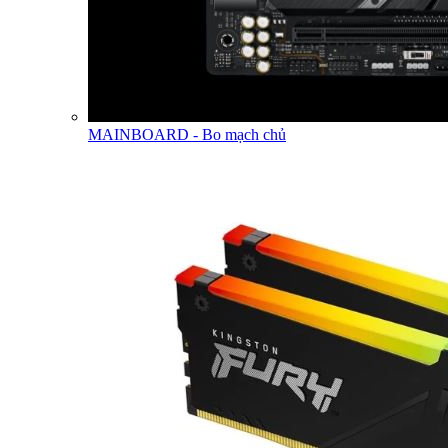
MAINBOARD - Bo mạch chủ