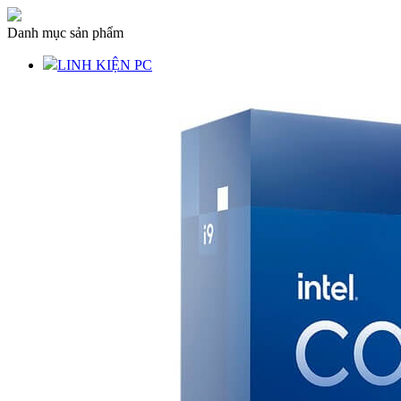
Danh mục sản phẩm
LINH KIỆN PC