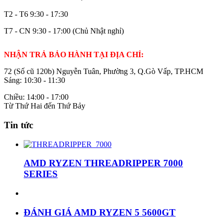
T2 - T6
9:30 - 17:30
T7 - CN
9:30 - 17:00 (Chủ Nhật nghỉ)
NHẬN TRẢ BẢO HÀNH TẠI ĐỊA CHỈ:
72 (Số cũ 120b) Nguyễn Tuân, Phường 3, Q.Gò Vấp, TP.HCM
Sáng: 10:30 - 11:30
Chiều: 14:00 - 17:00
Từ Thứ Hai đến Thứ Bảy
Tin tức
AMD RYZEN THREADRIPPER 7000
SERIES
ĐÁNH GIÁ AMD RYZEN 5 5600GT