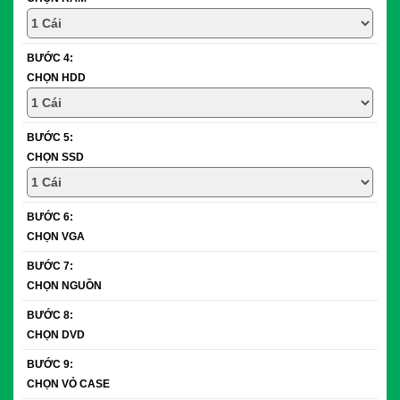
BƯỚC 4:
CHỌN HDD
BƯỚC 5:
CHỌN SSD
BƯỚC 6:
CHỌN VGA
BƯỚC 7:
CHỌN NGUỒN
BƯỚC 8:
CHỌN DVD
BƯỚC 9:
CHỌN VỎ CASE