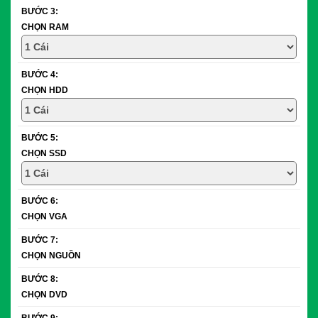
BƯỚC 3:
CHỌN RAM
BƯỚC 4:
CHỌN HDD
BƯỚC 5:
CHỌN SSD
BƯỚC 6:
CHỌN VGA
BƯỚC 7:
CHỌN NGUỒN
BƯỚC 8:
CHỌN DVD