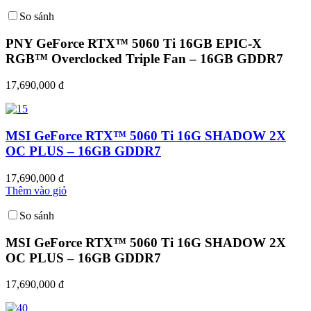
So sánh
PNY GeForce RTX™ 5060 Ti 16GB EPIC-X
RGB™ Overclocked Triple Fan – 16GB GDDR7
17,690,000 đ
MSI GeForce RTX™ 5060 Ti 16G SHADOW 2X
OC PLUS – 16GB GDDR7
17,690,000 đ
Thêm vào giỏ
So sánh
MSI GeForce RTX™ 5060 Ti 16G SHADOW 2X
OC PLUS – 16GB GDDR7
17,690,000 đ