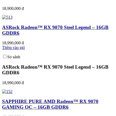
18,900,000 đ
ASRock Radeon™ RX 9070 Steel Legend – 16GB
GDDR6
18,990,000 đ
Thêm vào giỏ
So sánh
ASRock Radeon™ RX 9070 Steel Legend – 16GB
GDDR6
18,990,000 đ
SAPPHIRE PURE AMD Radeon™ RX 9070
GAMING OC – 16GB GDDR6