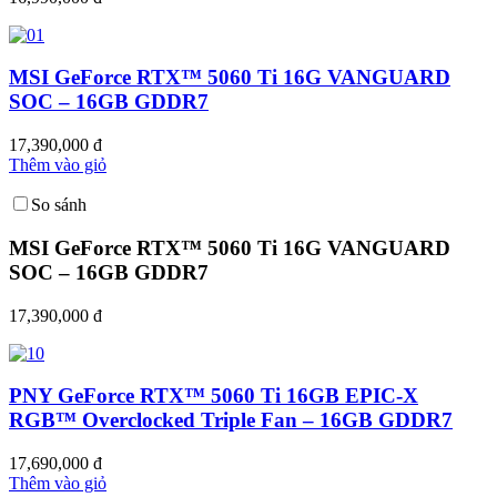
MSI GeForce RTX™ 5060 Ti 16G VANGUARD
SOC – 16GB GDDR7
17,390,000 đ
Thêm vào giỏ
So sánh
MSI GeForce RTX™ 5060 Ti 16G VANGUARD
SOC – 16GB GDDR7
17,390,000 đ
PNY GeForce RTX™ 5060 Ti 16GB EPIC-X
RGB™ Overclocked Triple Fan – 16GB GDDR7
17,690,000 đ
Thêm vào giỏ