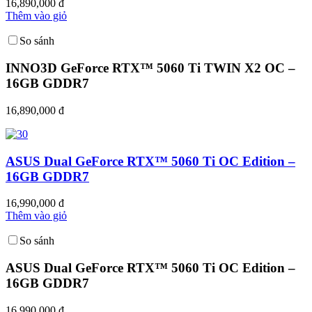
16,890,000 đ
Thêm vào giỏ
So sánh
INNO3D GeForce RTX™ 5060 Ti TWIN X2 OC –
16GB GDDR7
16,890,000 đ
ASUS Dual GeForce RTX™ 5060 Ti OC Edition –
16GB GDDR7
16,990,000 đ
Thêm vào giỏ
So sánh
ASUS Dual GeForce RTX™ 5060 Ti OC Edition –
16GB GDDR7
16,990,000 đ