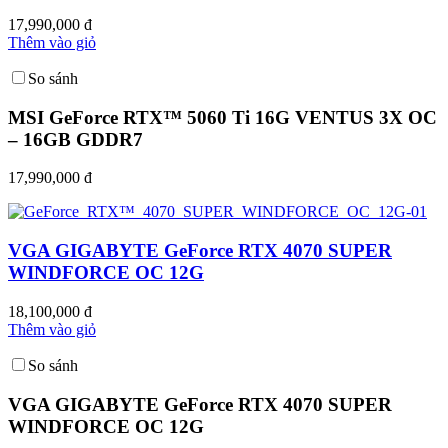
17,990,000 đ
Thêm vào giỏ
So sánh
MSI GeForce RTX™ 5060 Ti 16G VENTUS 3X OC
– 16GB GDDR7
17,990,000 đ
VGA GIGABYTE GeForce RTX 4070 SUPER
WINDFORCE OC 12G
18,100,000 đ
Thêm vào giỏ
So sánh
VGA GIGABYTE GeForce RTX 4070 SUPER
WINDFORCE OC 12G