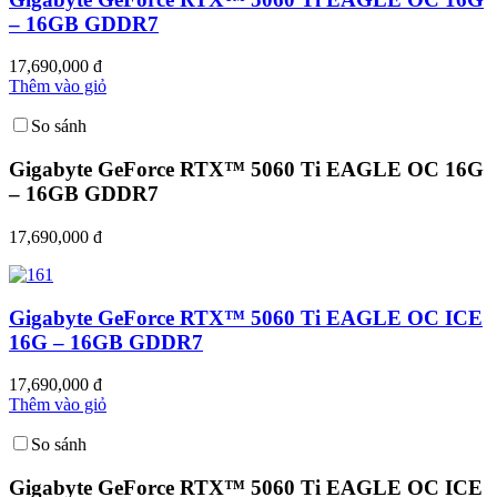
– 16GB GDDR7
17,690,000 đ
Thêm vào giỏ
So sánh
Gigabyte GeForce RTX™ 5060 Ti EAGLE OC 16G
– 16GB GDDR7
17,690,000 đ
Gigabyte GeForce RTX™ 5060 Ti EAGLE OC ICE
16G – 16GB GDDR7
17,690,000 đ
Thêm vào giỏ
So sánh
Gigabyte GeForce RTX™ 5060 Ti EAGLE OC ICE