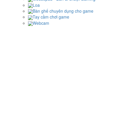
Loa
Bàn ghế chuyên dụng cho game
Tay cầm chơi game
Webcam