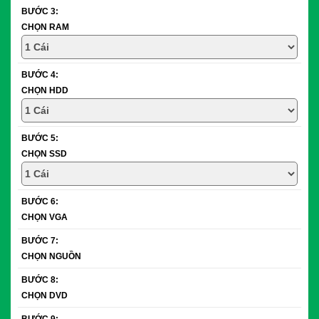
BƯỚC 3:
CHỌN RAM
BƯỚC 4:
CHỌN HDD
BƯỚC 5:
CHỌN SSD
BƯỚC 6:
CHỌN VGA
BƯỚC 7:
CHỌN NGUỒN
BƯỚC 8:
CHỌN DVD