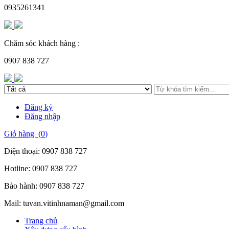
0935261341
Chăm sóc khách hàng :
0907 838 727
Đăng ký
Đăng nhập
Giỏ hàng (
0
)
Điện thoại:
0907 838 727
Hotline:
0907 838 727
Bảo hành:
0907 838 727
Mail:
tuvan.vitinhnaman@gmail.com
Trang chủ