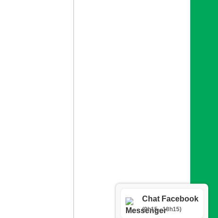
Chat Facebook
(9h15 - 18h15)