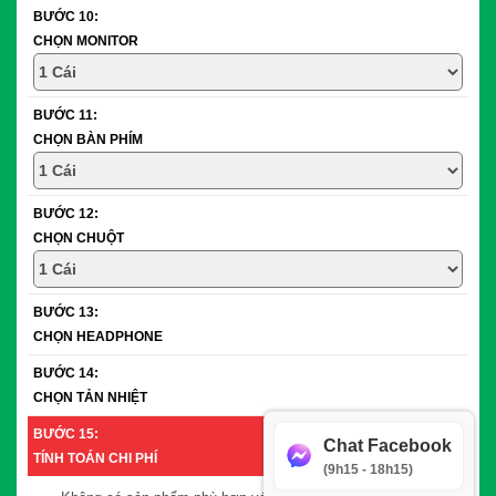
BƯỚC 10:
CHỌN MONITOR
BƯỚC 11:
CHỌN BÀN PHÍM
BƯỚC 12:
CHỌN CHUỘT
BƯỚC 13:
CHỌN HEADPHONE
BƯỚC 14:
CHỌN TẢN NHIỆT
BƯỚC 15:
Chat Facebook
TÍNH TOÁN CHI PHÍ
(9h15 - 18h15)