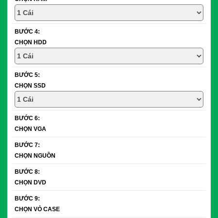
BƯỚC 4:
CHỌN HDD
BƯỚC 5:
CHỌN SSD
BƯỚC 6:
CHỌN VGA
BƯỚC 7:
CHỌN NGUỒN
BƯỚC 8:
CHỌN DVD
BƯỚC 9:
CHỌN VỎ CASE